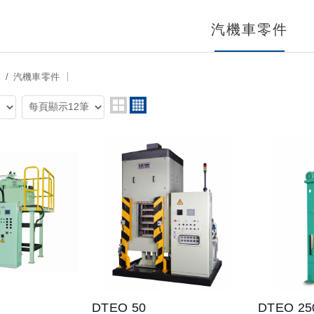
汽機車零件
線
汽機車零件
DTEO 50
DTEO 25