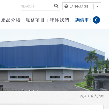
LANGUAGE
0
產品介紹
服務項目
聯絡我們
詢價車 :
首頁
產品介紹