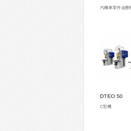
汽機車零件油壓
DTEO 50
C型機