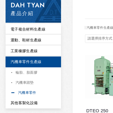
DAH TYAN
產品介紹
汽機車零件生產
電子複合材料生產線
運動、鞋材生產線
工業橡膠生產線
汽機車零件生產線
輪胎、胎面膠
汽機車踏墊
汽機車零件
其他客製化設備
DTEO 250