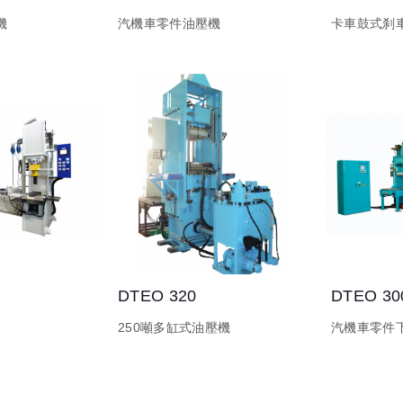
機
汽機車零件油壓機
卡車鼓式刹
DTEO 320
DTEO 30
250噸多缸式油壓機
汽機車零件