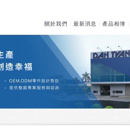
關於我們
最新消息
產品相簿