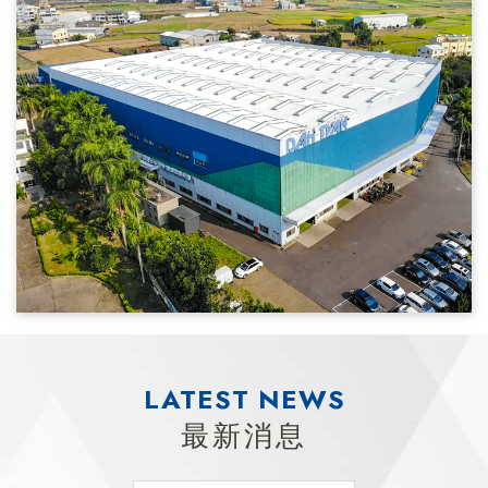
LATEST NEWS
最新消息