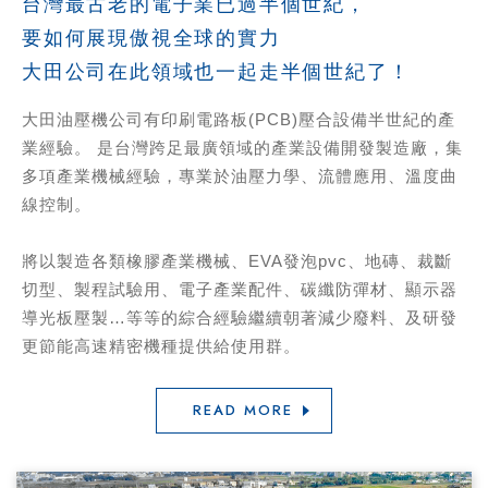
台灣最古老的電子業已過半個世紀，
要如何展現傲視全球的實力
大田公司在此領域也一起走半個世紀了！
大田油壓機公司有印刷電路板(PCB)壓合設備半世紀的產
業經驗。 是台灣跨足最廣領域的產業設備開發製造廠，集
多項產業機械經驗，專業於油壓力學、流體應用、溫度曲
線控制。
將以製造各類橡膠產業機械、EVA發泡pvc、地磚、裁斷
切型、製程試驗用、電子產業配件、碳纖防彈材、顯示器
導光板壓製…等等的綜合經驗繼續朝著減少廢料、及研發
更節能高速精密機種提供給使用群。
READ MORE