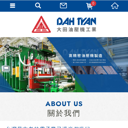
0
ABOUT US
關於我們