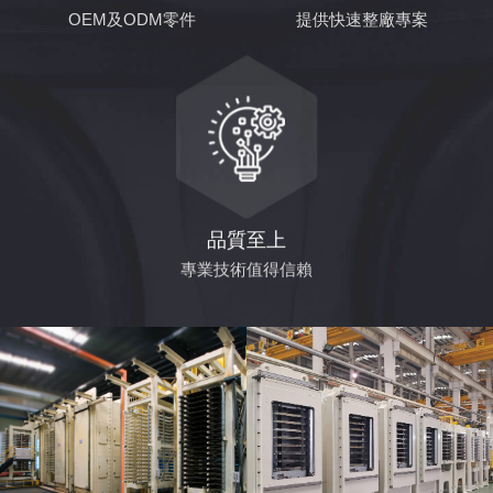
OEM及ODM零件
提供快速整廠專案
品質至上
專業技術值得信賴