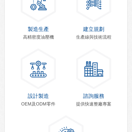
製造生產
建立規劃
高精密度油壓機
生產線與技術流程
設計製造
諮詢服務
OEM及ODM零件
提供快速整廠專案